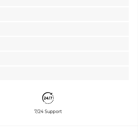
7/24 Support