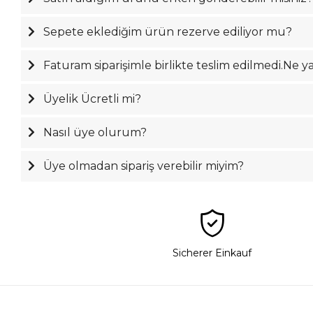
Sepete eklediğim ürün rezerve ediliyor mu?
Faturam siparişimle birlikte teslim edilmedi.Ne 
Üyelik Ücretli mi?
Nasıl üye olurum?
Üye olmadan sipariş verebilir miyim?
Sicherer Einkauf