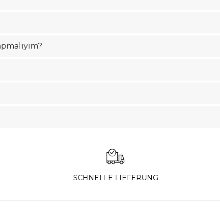
yapmalıyım?
SCHNELLE LIEFERUNG