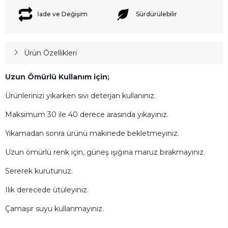
İade ve Değişim
Sürdürülebilir
Ürün Özellikleri
Uzun Ömürlü Kullanım için;
Ürünlerinizi yıkarken sıvı deterjan kullanınız.
Maksimum 30 ile 40 derece arasında yıkayınız.
Yıkamadan sonra ürünü makinede bekletmeyiniz.
Uzun ömürlü renk için, güneş ışığına maruz bırakmayınız.
Sererek kurutunuz.
Ilık derecede ütüleyiniz.
Çamaşır suyu kullanmayınız.