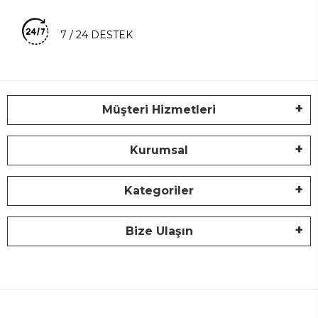
7 / 24 DESTEK
Müşteri Hizmetleri
Kurumsal
Kategoriler
Bize Ulaşın