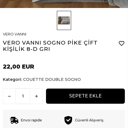
VERO VANNI
VERO VANNI SOGNO PİKE ÇİFT
KİŞİLİK 8-D GRI
22,00 EUR
Kategori:
COUETTE DOUBLE SOGNO
SEPETE EKLE
Envoi rapide
Güvenli Alışveriş