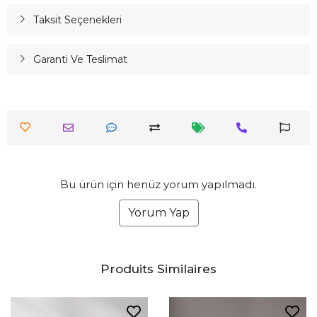
Taksit Seçenekleri
Garanti Ve Teslimat
Bu ürün için henüz yorum yapılmadı.
Yorum Yap
Produits Similaires