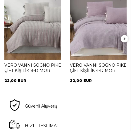
VERO VANNI SOGNO PİKE
VERO VANNI SOGNO PİKE
ÇİFT KİŞİLİK 8-D MOR
ÇİFT KİŞİLİK 4-D MOR
22,00 EUR
22,00 EUR
Güvenli Alışveriş
HIZLI TESLİMAT