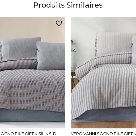
Produits Similaires
OGNO PİKE ÇİFT KİŞİLİK 9-D
VERO VANNI SOGNO PİKE ÇİFT Kİ