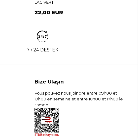
LACIVERT
22,00 EUR
7 / 24 DESTEK
Bize Ulaşın
Vous pouvez nous joindre entre 09h00 et
19h00 en semaine et entre 10h00 et 17h00 le
samedi.