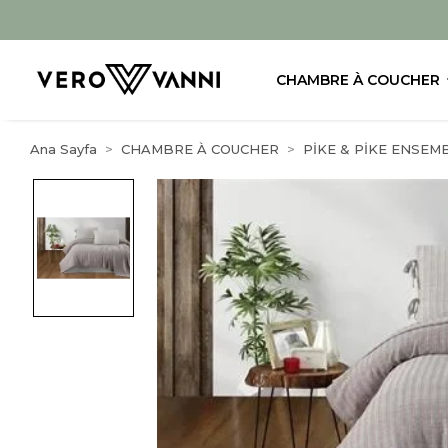
CHAMBRE À COUCHER
Ana Sayfa
CHAMBRE À COUCHER
PİKE & PİKE ENSEM