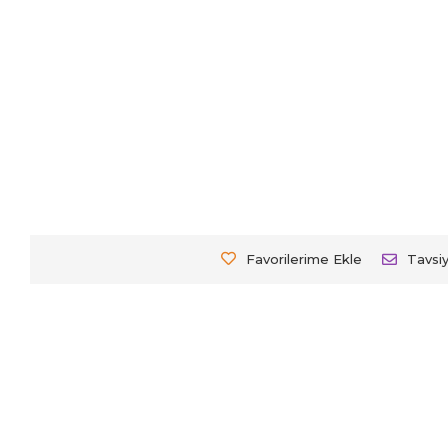
Favorilerime Ekle
Tavsi