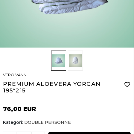
VERO VANNI
PREMIUM ALOEVERA YORGAN
195*215
76,00 EUR
Kategori:
DOUBLE PERSONNE