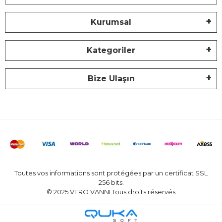
Kurumsal
Kategoriler
Bize Ulaşın
Toutes vos informations sont protégées par un certificat SSL
256 bits.
© 2025 VERO VANNI Tous droits réservés