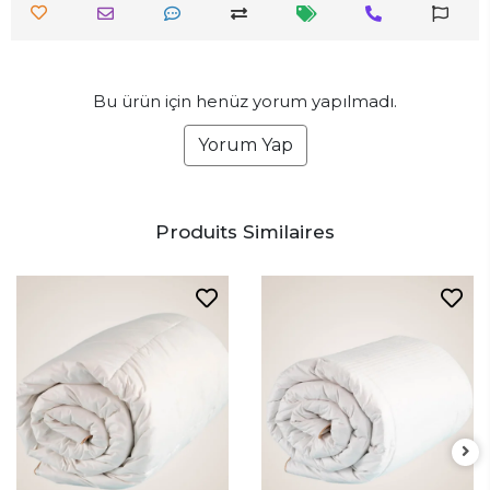
Bu ürün için henüz yorum yapılmadı.
Yorum Yap
Produits Similaires