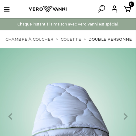
0
Chaque instant à la maison avec Vero Vanni est spécial.
CHAMBRE À COUCHER
COUETTE
DOUBLE PERSONNE