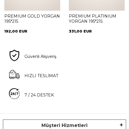
PREMIUM GOLD YORGAN
PREMIUM PLATINIUM
195*215
YORGAN 195*215
192,00 EUR
331,00 EUR
Güvenli Alışveriş
HIZLI TESLİMAT
7 / 24 DESTEK
Müşteri Hizmetleri