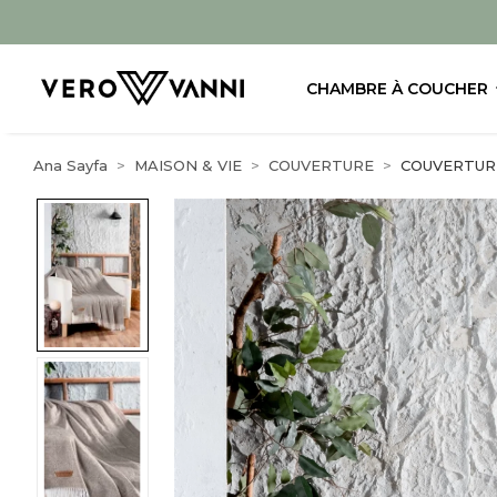
CHAMBRE À COUCHER
Ana Sayfa
MAISON & VIE
COUVERTURE
COUVERTUR