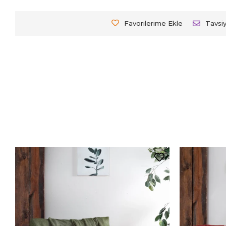
Favorilerime Ekle
Tavsi