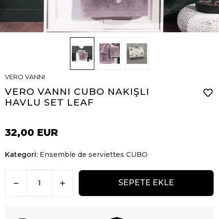
VERO VANNI
VERO VANNI CUBO NAKIŞLI
HAVLU SET LEAF
32,00 EUR
Kategori:
Ensemble de serviettes CUBO
SEPETE EKLE