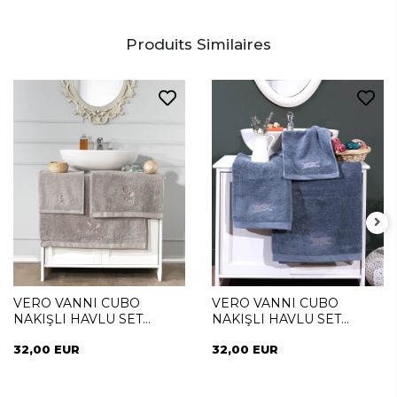
Produits Similaires
VERO VANNI CUBO
VERO VANNI CUBO
NAKIŞLI HAVLU SET
NAKIŞLI HAVLU SET
SUMMER
SAILOR
32,00 EUR
32,00 EUR