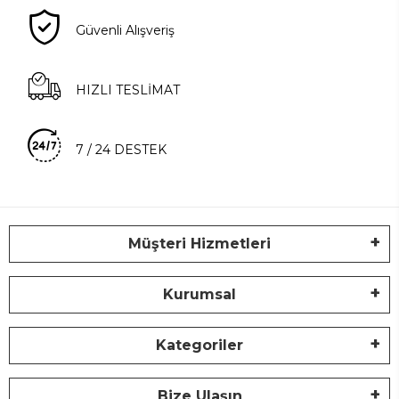
Güvenli Alışveriş
HIZLI TESLİMAT
7 / 24 DESTEK
Müşteri Hizmetleri
Kurumsal
Kategoriler
Bize Ulaşın