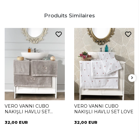
Produits Similaires
VERO VANNI CUBO
VERO VANNI CUBO
NAKIŞLI HAVLU SET
NAKIŞLI HAVLU SET LOVE
SUMMER
32,00 EUR
32,00 EUR