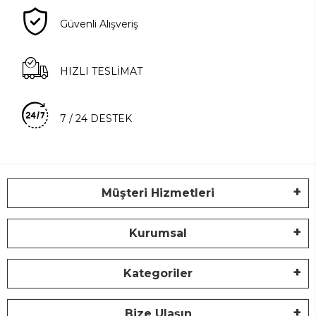
Güvenli Alışveriş
HIZLI TESLİMAT
7 / 24 DESTEK
Müşteri Hizmetleri
Kurumsal
Kategoriler
Bize Ulaşın