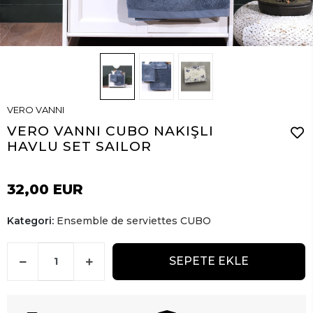
VERO VANNI
VERO VANNI CUBO NAKIŞLI
HAVLU SET SAILOR
32,00 EUR
Kategori:
Ensemble de serviettes CUBO
SEPETE EKLE