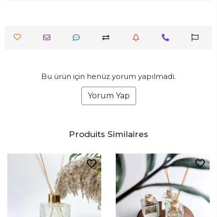
Bu ürün için henüz yorum yapılmadı.
Yorum Yap
Produits Similaires