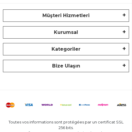
Müşteri Hizmetleri
Kurumsal
Kategoriler
Bize Ulaşın
Toutes vos informations sont protégées par un certificat SSL
256 bits.