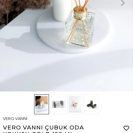
VERO VANNI
VERO VANNI ÇUBUK ODA