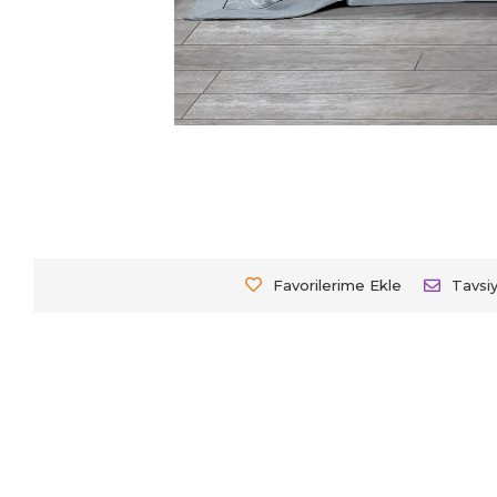
Favorilerime Ekle
Tavsi