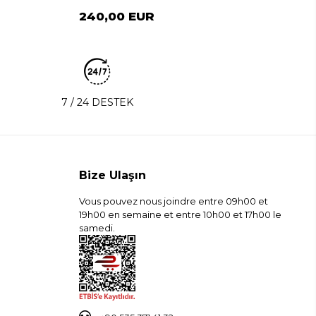
240,00 EUR
7 / 24 DESTEK
Bize Ulaşın
Vous pouvez nous joindre entre 09h00 et
19h00 en semaine et entre 10h00 et 17h00 le
samedi.