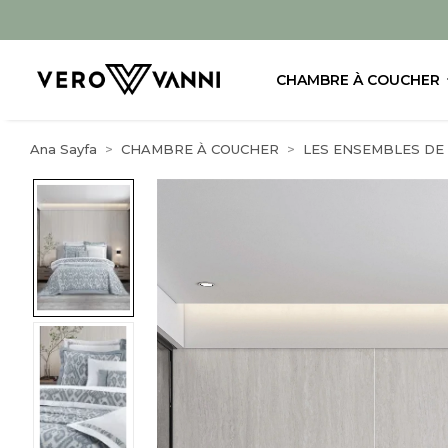
CHAMBRE À COUCHER
Ana Sayfa
CHAMBRE À COUCHER
LES ENSEMBLES DE