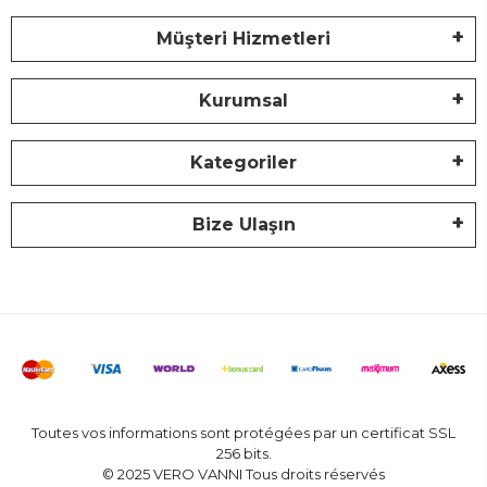
Müşteri Hizmetleri
Kurumsal
Kategoriler
Bize Ulaşın
Toutes vos informations sont protégées par un certificat SSL
256 bits.
© 2025 VERO VANNI Tous droits réservés