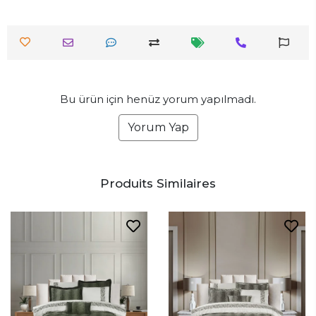
Bu ürün için henüz yorum yapılmadı.
Yorum Yap
Produits Similaires