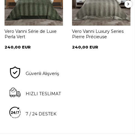
Vero Vanni Série de Luxe
Vero Vanni Luxury Series
Perla Vert
Pierre Précieuse
240,00 EUR
240,00 EUR
Güvenli Alışveriş
HIZLI TESLİMAT
7 / 24 DESTEK