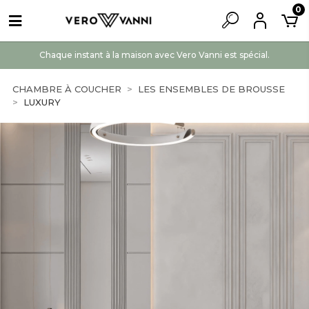
0
Chaque instant à la maison avec Vero Vanni est spécial.
CHAMBRE À COUCHER
LES ENSEMBLES DE BROUSSE
LUXURY