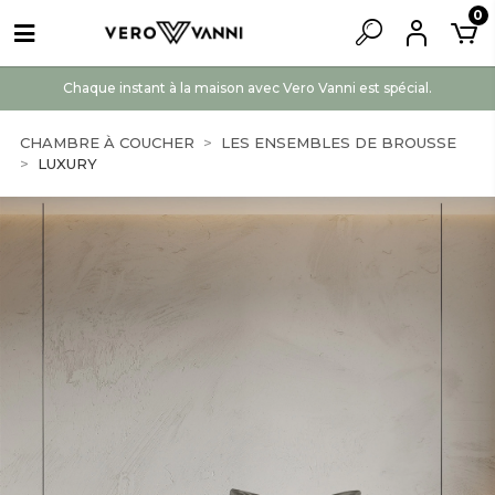
0
Chaque instant à la maison avec Vero Vanni est spécial.
CHAMBRE À COUCHER
LES ENSEMBLES DE BROUSSE
LUXURY