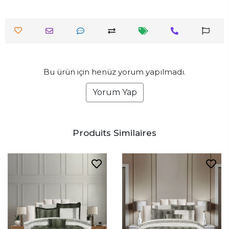
Bu ürün için henüz yorum yapılmadı.
Yorum Yap
Produits Similaires