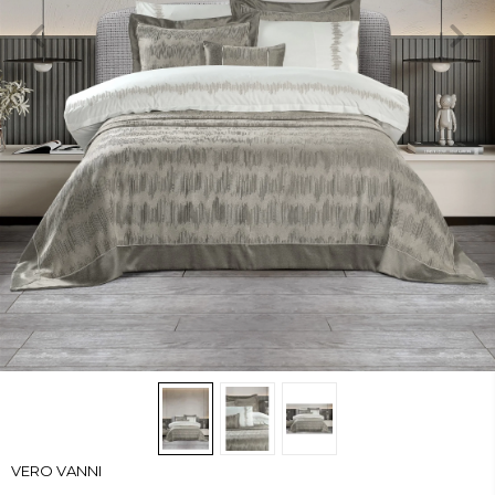
VERO VANNI