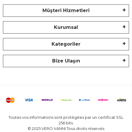
Müşteri Hizmetleri
Kurumsal
Kategoriler
Bize Ulaşın
Toutes vos informations sont protégées par un certificat SSL
256 bits.
© 2025 VERO VANNI Tous droits réservés