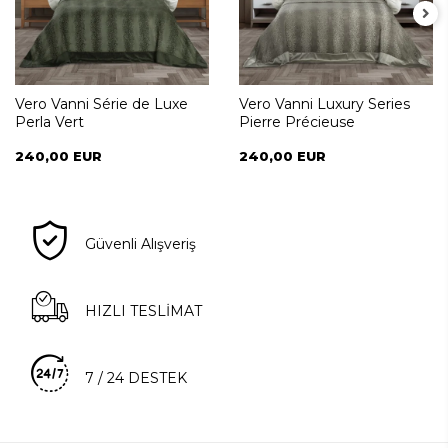
Vero Vanni Série de Luxe
Vero Vanni Luxury Series
Perla Vert
Pierre Précieuse
240,00 EUR
240,00 EUR
Güvenli Alışveriş
HIZLI TESLİMAT
7 / 24 DESTEK