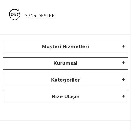
7 / 24 DESTEK
Müşteri Hizmetleri
Kurumsal
Kategoriler
Bize Ulaşın