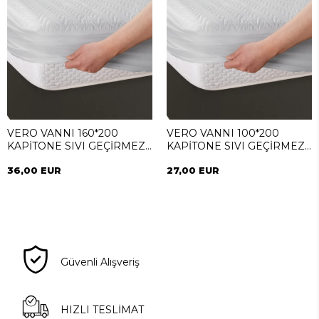
VERO VANNI 160*200
VERO VANNI 100*200
KAPİTONE SIVI GEÇİRMEZ
KAPİTONE SIVI GEÇİRMEZ
ALEZ
ALEZ
36,00 EUR
27,00 EUR
Güvenli Alışveriş
HIZLI TESLİMAT