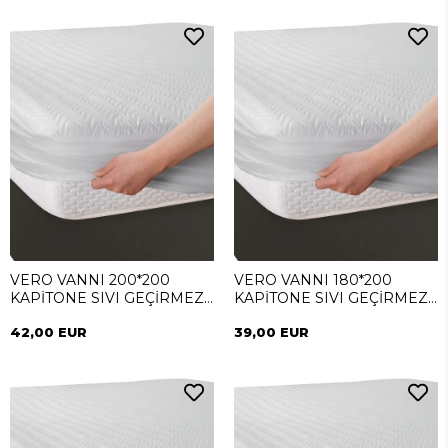
VERO VANNI 200*200
VERO VANNI 180*200
KAPİTONE SIVI GEÇİRMEZ
KAPİTONE SIVI GEÇİRMEZ
ALEZ
ALEZ
42,00 EUR
39,00 EUR