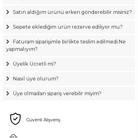
Satın aldığım ürünü erken gönderebilir misiniz?
Sepete eklediğim ürün rezerve ediliyor mu?
Faturam siparişimle birlikte teslim edilmedi.Ne
yapmalıyım?
Üyelik Ücretli mi?
Nasıl üye olurum?
Üye olmadan sipariş verebilir miyim?
Güvenli Alışveriş