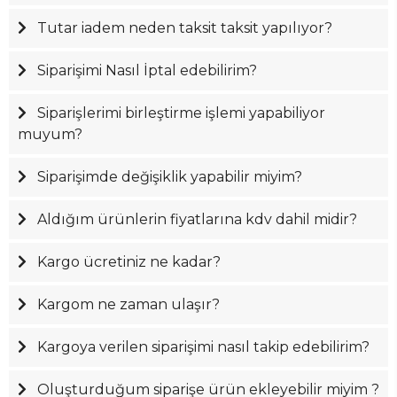
Tutar iadem neden taksit taksit yapılıyor?
Siparişimi Nasıl İptal edebilirim?
Siparişlerimi birleştirme işlemi yapabiliyor
muyum?
Siparişimde değişiklik yapabilir miyim?
Aldığım ürünlerin fiyatlarına kdv dahil midir?
Kargo ücretiniz ne kadar?
Kargom ne zaman ulaşır?
Kargoya verilen siparişimi nasıl takip edebilirim?
Oluşturduğum siparişe ürün ekleyebilir miyim ?