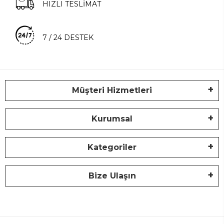
HIZLI TESLİMAT
7 / 24 DESTEK
Müşteri Hizmetleri
Kurumsal
Kategoriler
Bize Ulaşın