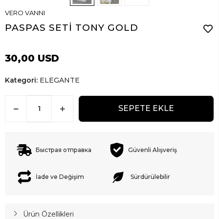
VERO VANNI
PASPAS SETİ TONY GOLD
30,00 USD
Kategori:
ELEGANTE
SEPETE EKLE
Быстрая отправка
Güvenli Alışveriş
İade ve Değişim
Sürdürülebilir
Ürün Özellikleri