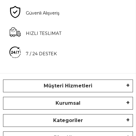
Güvenli Alışveriş
HIZLI TESLİMAT
7 / 24 DESTEK
Müşteri Hizmetleri
Kurumsal
Kategoriler