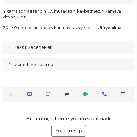
Yıkama sonrası rengini , yumuşaklığını kaybetmez. Yıkamaya
dayanıklıdır.
30 - 40 derece arasında yıkanması tavsiye edilir. Ütü yapılmaz.
Taksit Seçenekleri
Garanti Ve Teslimat
Bu ürün için henüz yorum yapılmadı.
Yorum Yap