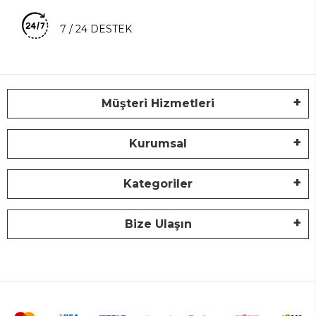
7 / 24 DESTEK
Müşteri Hizmetleri
Kurumsal
Kategoriler
Bize Ulaşın