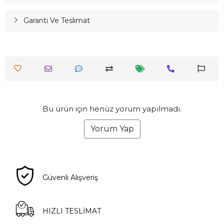
Garanti Ve Teslimat
Bu ürün için henüz yorum yapılmadı.
Yorum Yap
Güvenli Alışveriş
HIZLI TESLİMAT