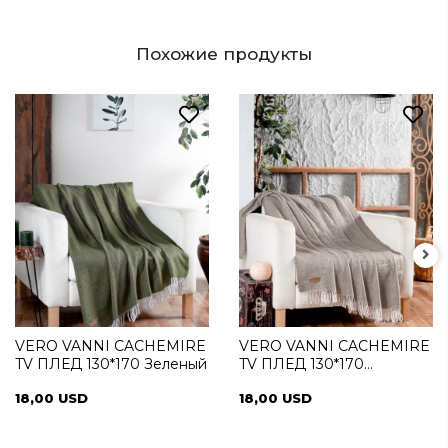
Похожие продукты
VERO VANNI CACHEMIRE
VERO VANNI CACHEMIRE
TV ПЛЕД 130*170 Зеленый
TV ПЛЕД 130*170
песочный
18,00 USD
18,00 USD