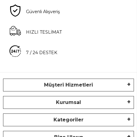
Güvenli Alışveriş
HIZLI TESLİMAT
7 / 24 DESTEK
Müşteri Hizmetleri
Kurumsal
Kategoriler