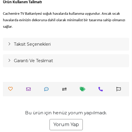
Ürün Kullanım Talimatı
Cachemire TV Battaniyesi soğuk havalarda kullanıma uygundur. Ancak sıcak
havalarda evinizin dekoruna dahil olarak minimalist bir tasarıma sahip olmanızı
sağlar.
Taksit Seçenekleri
Garanti Ve Teslimat
Bu ürün için henüz yorum yapılmadı.
Yorum Yap