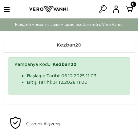
0
Каждый момент в вашем доме особенный с Vero Vanni.
Kezban20
Kampanya Kodu:
Kezban20
Başlagıç Tarihi: 06.12.2025 11:03
Bitiş Tarihi: 31.12.2026 11:00
Güvenli Alışveriş