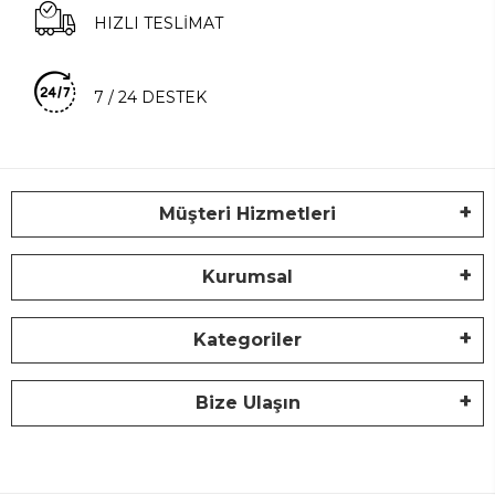
HIZLI TESLİMAT
7 / 24 DESTEK
Müşteri Hizmetleri
Kurumsal
Kategoriler
Bize Ulaşın