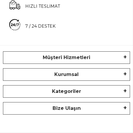
HIZLI TESLİMAT
7 / 24 DESTEK
Müşteri Hizmetleri
Kurumsal
Kategoriler
Bize Ulaşın