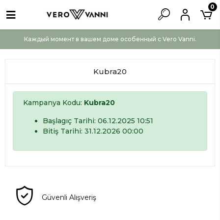
0
Каждый момент в вашем доме особенный с Vero Vanni.
Kubra20
Kampanya Kodu:
Kubra20
Başlagıç Tarihi: 06.12.2025 10:51
Bitiş Tarihi: 31.12.2026 00:00
Güvenli Alışveriş