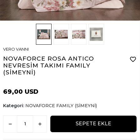
VERO VANNI
NOVAFORCE ROSA ANTICO
NEVRESİM TAKIMI FAMILY
(SİMEYNİ)
69,00 USD
Kategori:
NOVAFORCE FAMILY (SİMEYNİ)
SEPETE EKLE