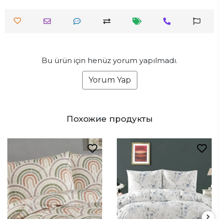
Bu ürün için henüz yorum yapılmadı.
Yorum Yap
Похожие продукты