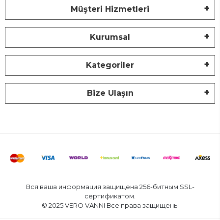
Müşteri Hizmetleri
Kurumsal
Kategoriler
Bize Ulaşın
Вся ваша информация защищена 256-битным SSL-
сертификатом.
© 2025 VERO VANNI Все права защищены