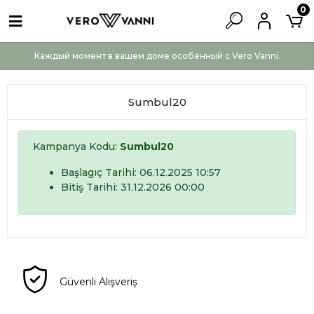
0
Каждый момент в вашем доме особенный с Vero Vanni.
Sumbul20
Kampanya Kodu:
Sumbul20
Başlagıç Tarihi: 06.12.2025 10:57
Bitiş Tarihi: 31.12.2026 00:00
Güvenli Alışveriş