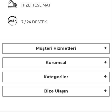
HIZLI TESLİMAT
7 / 24 DESTEK
Müşteri Hizmetleri
Kurumsal
Kategoriler
Bize Ulaşın