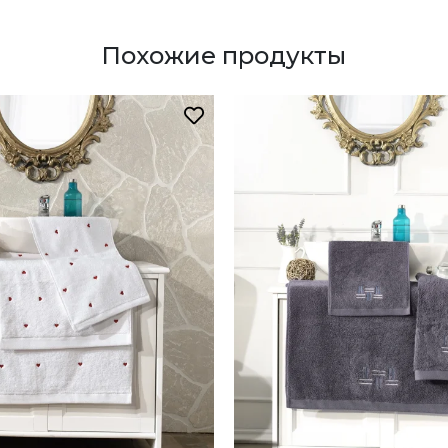
Похожие продукты