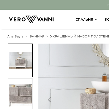
СПАЛЬНЯ
K
Ana Sayfa
ВАННАЯ
УКРАШЕННЫЙ НАБОР ПОЛОТЕН