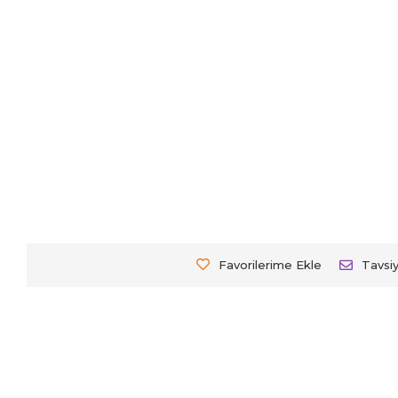
Favorilerime Ekle
Tavsi