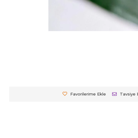
Favorilerime Ekle
Tavsiye 