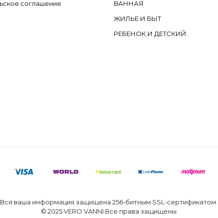
ьское соглашение
ВАННАЯ
ЖИЛЬЕ И БЫТ
РЕБЕНОК И ДЕТСКИЙ.
Вся ваша информация защищена 256-битным SSL-сертификатом.
© 2025 VERO VANNI Все права защищены