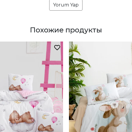
Yorum Yap
Похожие продукты