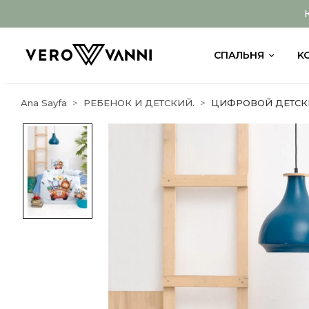
СПАЛЬНЯ
K
Ana Sayfa
РЕБЕНОК И ДЕТСКИЙ.
ЦИФРОВОЙ ДЕТСК