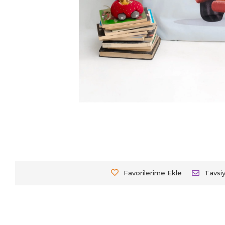
Favorilerime Ekle
Tavsi