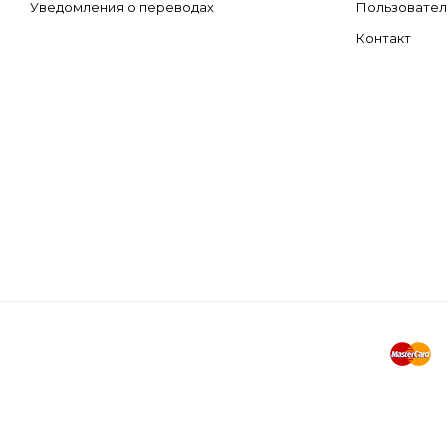
Уведомления о переводах
Пользовател
Контакт