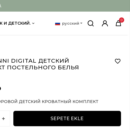
.
0
К И ДЕТСКИЙ.
русский
NNI DIGITAL ДЕТСКИЙ
Т ПОСТЕЛЬНОГО БЕЛЬЯ
D
РОВОЙ ДЕТСКИЙ КРОВАТНЫЙ КОМПЛЕКТ
SEPETE EKLE