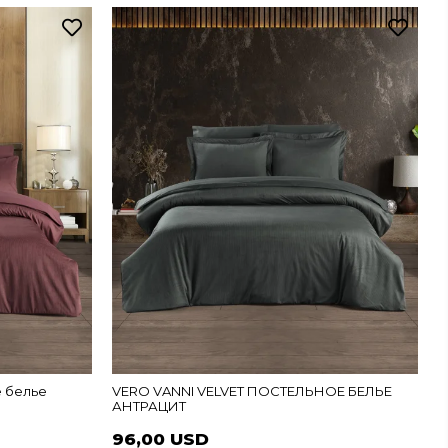
 белье
VERO VANNI VELVET ПОСТЕЛЬНОЕ БЕЛЬЕ
АНТРАЦИТ
96,00 USD