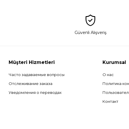
Güvenli Alışveriş
Müşteri Hizmetleri
Kurumsal
Часто задаваемые вопросы
О нас
Отслеживание заказа
Политика ко
Уведомления о переводах
Пользовател
Контакт