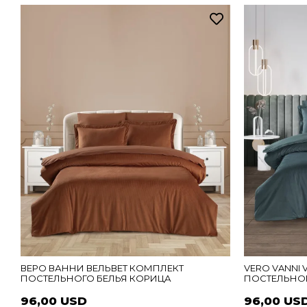
ВЕРО ВАННИ ВЕЛЬВЕТ КОМПЛЕКТ
VERO VANNI 
ПОСТЕЛЬНОГО БЕЛЬЯ КОРИЦА
ПОСТЕЛЬНО
96,00 USD
96,00 US