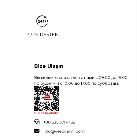
7 / 24 DESTEK
Bize Ulaşın
Вы можете связаться с нами с 09:00 до 19:00
по будням и с 10:00 до 17:00 по субботам.
+90 535 371 41 32
info@verovanni.com