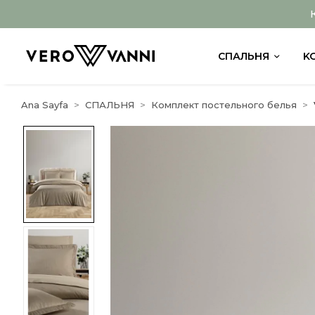
СПАЛЬНЯ
K
Ana Sayfa
СПАЛЬНЯ
Комплект постельного белья