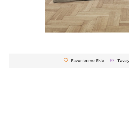
Favorilerime Ekle
Tavsi