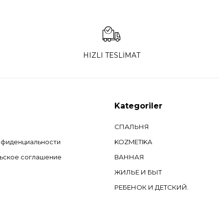
HIZLI TESLİMAT
Kategoriler
СПАЛЬНЯ
нфиденциальности
KOZMETIKA
ьское соглашение
ВАННАЯ
ЖИЛЬЕ И БЫТ
РЕБЕНОК И ДЕТСКИЙ.