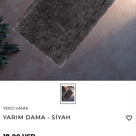
VERO VANNI
YARIM DAMA - SİYAH