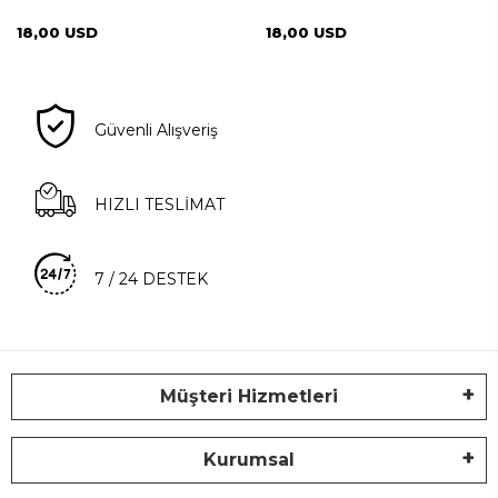
18,00 USD
18,00 USD
Güvenli Alışveriş
HIZLI TESLİMAT
7 / 24 DESTEK
Müşteri Hizmetleri
Kurumsal