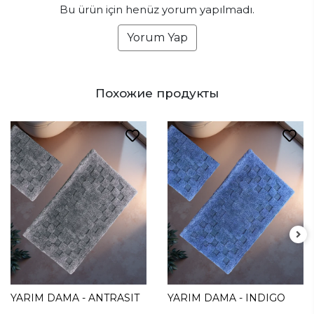
Bu ürün için henüz yorum yapılmadı.
Yorum Yap
Похожие продукты
YARIM DAMA - ANTRASIT
YARIM DAMA - INDIGO