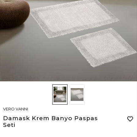
VERO VANNI
Damask Krem Banyo Paspas
Seti