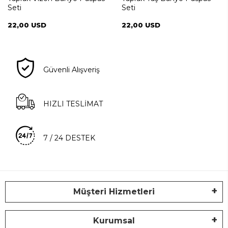
Seti
Seti
22,00 USD
22,00 USD
Güvenli Alışveriş
HIZLI TESLİMAT
7 / 24 DESTEK
Müşteri Hizmetleri
Kurumsal