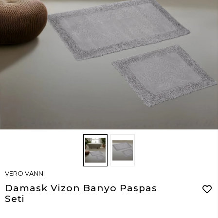
VERO VANNI
Damask Vizon Banyo Paspas
Seti