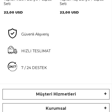
Seti
Seti
22,00 USD
22,00 USD
Güvenli Alışveriş
HIZLI TESLİMAT
7 / 24 DESTEK
Müşteri Hizmetleri
Kurumsal