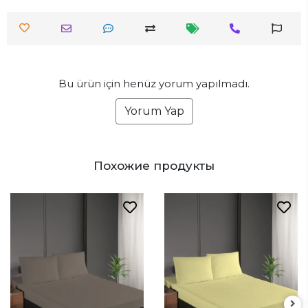
Bu ürün için henüz yorum yapılmadı.
Yorum Yap
Похожие продукты