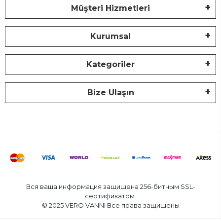
Müşteri Hizmetleri
Kurumsal
Kategoriler
Bize Ulaşın
Вся ваша информация защищена 256-битным SSL-
сертификатом.
© 2025 VERO VANNI Все права защищены