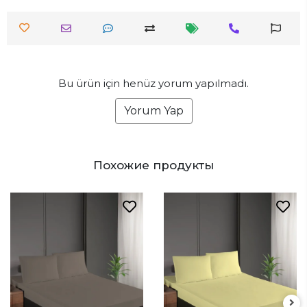
Bu ürün için henüz yorum yapılmadı.
Yorum Yap
Похожие продукты