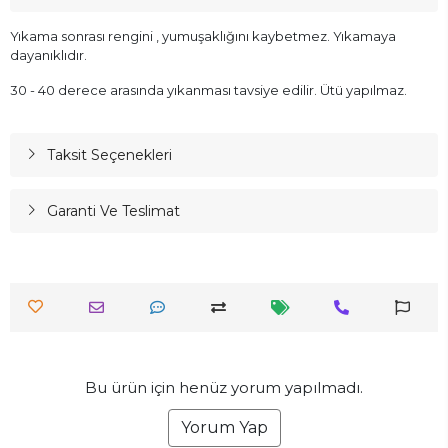
Yıkama sonrası rengini , yumuşaklığını kaybetmez. Yıkamaya
dayanıklıdır.
30 - 40 derece arasında yıkanması tavsiye edilir. Ütü yapılmaz.
Taksit Seçenekleri
Garanti Ve Teslimat
Bu ürün için henüz yorum yapılmadı.
Yorum Yap