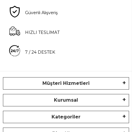
Güvenli Alışveriş
HIZLI TESLİMAT
7 / 24 DESTEK
Müşteri Hizmetleri
Kurumsal
Kategoriler