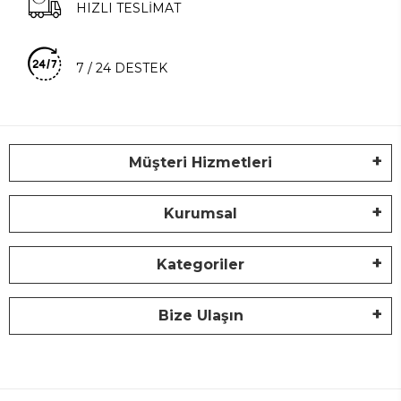
HIZLI TESLİMAT
7 / 24 DESTEK
Müşteri Hizmetleri
Kurumsal
Kategoriler
Bize Ulaşın