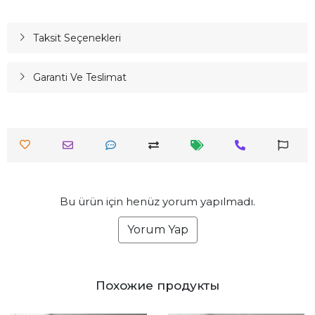
Taksit Seçenekleri
Garanti Ve Teslimat
Bu ürün için henüz yorum yapılmadı.
Yorum Yap
Похожие продукты