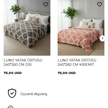
LUNO YATAK ÖRTÜSÜ
LUNO YATAK ÖRTÜSÜ
240*260 CM GRİ
240*260 CM KİREMİT
75,00 USD
75,00 USD
Güvenli Alışveriş