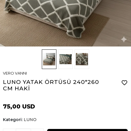
VERO VANNI
LUNO YATAK ÖRTÜSÜ 240*260
CM HAKİ
75,00 USD
Kategori:
LUNO