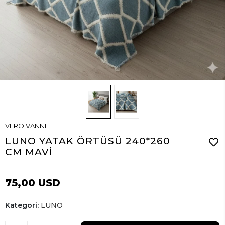
VERO VANNI
LUNO YATAK ÖRTÜSÜ 240*260
CM MAVİ
75,00 USD
Kategori:
LUNO