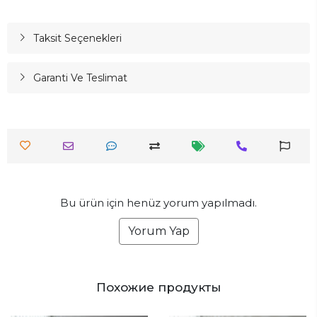
Taksit Seçenekleri
Garanti Ve Teslimat
Bu ürün için henüz yorum yapılmadı.
Yorum Yap
Похожие продукты