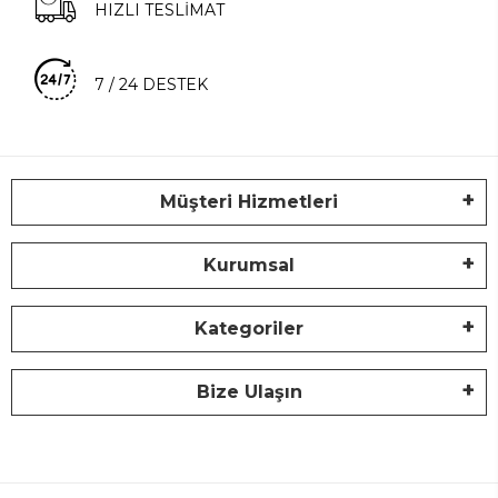
HIZLI TESLİMAT
7 / 24 DESTEK
Müşteri Hizmetleri
Kurumsal
Kategoriler
Bize Ulaşın