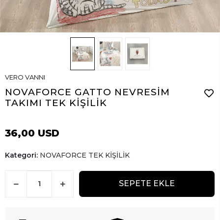
VERO VANNI
NOVAFORCE GATTO NEVRESİM
TAKIMI TEK KİŞİLİK
36,00 USD
Kategori:
NOVAFORCE TEK KİŞİLİK
SEPETE EKLE