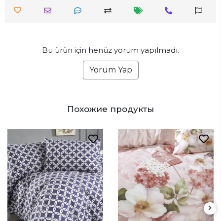
Bu ürün için henüz yorum yapılmadı.
Yorum Yap
Похожие продукты