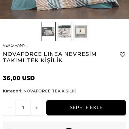
VERO VANNI
NOVAFORCE LINEA NEVRESİM
TAKIMI TEK KİŞİLİK
36,00 USD
Kategori:
NOVAFORCE TEK KİŞİLİK
SEPETE EKLE