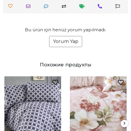
Bu ürün için henüz yorum yapılmadı.
Yorum Yap
Похожие продукты