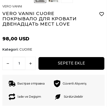
VERO VANNI
VERO VANNI CUORE
ПОКРЫВАЛО ДЛЯ КРОВАТИ
ДВЕНАДЦАТЬ МЕСТ LOVE
98,00 USD
Kategori:
CUORE
SEPETE EKLE
Быстрая отправка
Güvenli Alışveriş
İade ve Değişim
Sürdürülebilir