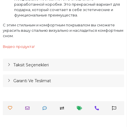
разработанной коробке. Это прекрасный вариант для
подарка, который сочетает в себе эстетические и
функциональные преимущества.
С этим стильным и комфортным покрывалом вы сможете
украсить вашу спальню визуально и насладиться комфортным
сном.
Видео продукта!
Taksit Seçenekleri
Garanti Ve Teslimat