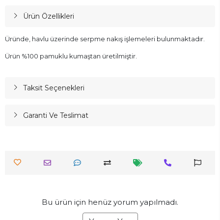
Ürün Özellikleri
Üründe, havlu üzerinde serpme nakış işlemeleri bulunmaktadır.
Ürün %100 pamuklu kumaştan üretilmiştir.
Taksit Seçenekleri
Garanti Ve Teslimat
Bu ürün için henüz yorum yapılmadı.