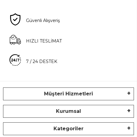
Güvenli Alışveriş
HIZLI TESLİMAT
7 / 24 DESTEK
Müşteri Hizmetleri
Kurumsal
Kategoriler