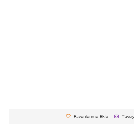
Favorilerime Ekle
Tavsi