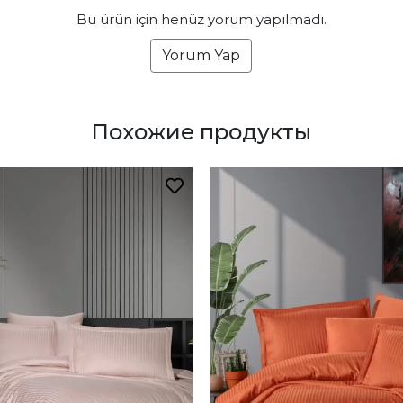
Bu ürün için henüz yorum yapılmadı.
Yorum Yap
Похожие продукты