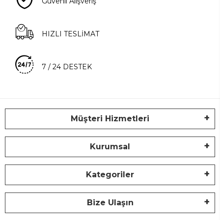
Güvenli Alışveriş
HIZLI TESLİMAT
7 / 24 DESTEK
Müşteri Hizmetleri
Kurumsal
Kategoriler
Bize Ulaşın