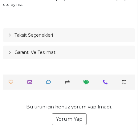
ütüleyiniz.
Taksit Seçenekleri
Garanti Ve Teslimat
Bu ürün için henüz yorum yapılmadı.
Yorum Yap