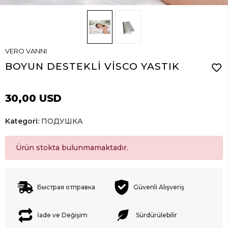
VERO VANNI
BOYUN DESTEKLİ VİSCO YASTIK
30,00 USD
Kategori:
ПОДУШКА
Ürün stokta bulunmamaktadır.
Быстрая отправка
Güvenli Alışveriş
İade ve Değişim
Sürdürülebilir