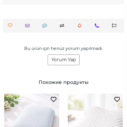
Bu ürün için henüz yorum yapılmadı.
Yorum Yap
Похожие продукты