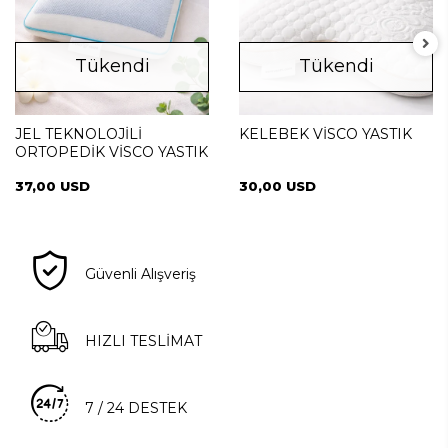
Tükendi
Tükendi
JEL TEKNOLOJİLİ
KELEBEK VİSCO YASTIK
ORTOPEDİK VİSCO YASTIK
37,00 USD
30,00 USD
Güvenli Alışveriş
HIZLI TESLİMAT
7 / 24 DESTEK