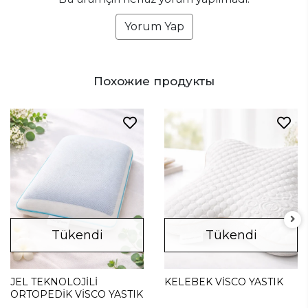
Yorum Yap
Похожие продукты
Tükendi
Tükendi
JEL TEKNOLOJİLİ
KELEBEK VİSCO YASTIK
ORTOPEDİK VİSCO YASTIK