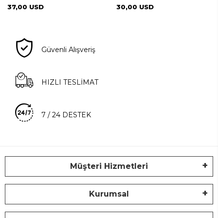
37,00 USD
30,00 USD
Güvenli Alışveriş
HIZLI TESLİMAT
7 / 24 DESTEK
Müşteri Hizmetleri
Kurumsal