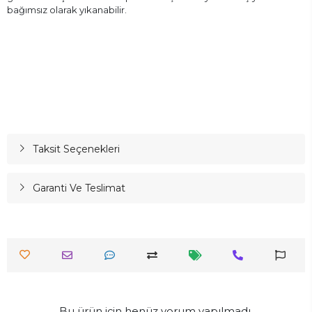
bağımsız olarak yıkanabilir.
Taksit Seçenekleri
Garanti Ve Teslimat
Bu ürün için henüz yorum yapılmadı.