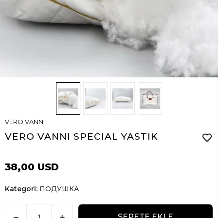
VERO VANNI
VERO VANNI SPECIAL YASTIK
38,00 USD
Kategori:
ПОДУШКА
SEPETE EKLE