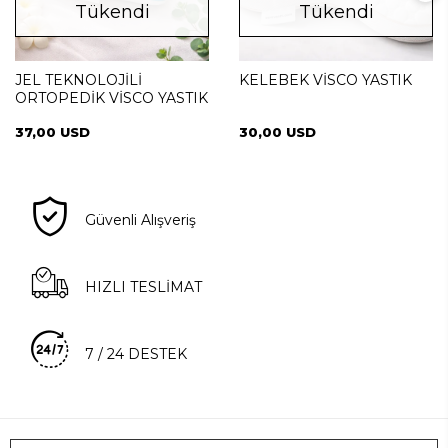
Tükendi
Tükendi
JEL TEKNOLOJİLİ
KELEBEK VİSCO YASTIK
ORTOPEDİK VİSCO YASTIK
37,00 USD
30,00 USD
Güvenli Alışveriş
HIZLI TESLİMAT
7 / 24 DESTEK