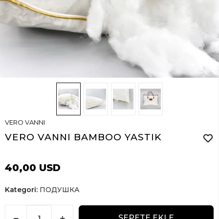
VERO VANNI
VERO VANNI BAMBOO YASTIK
40,00 USD
Kategori:
ПОДУШКА
SEPETE EKLE