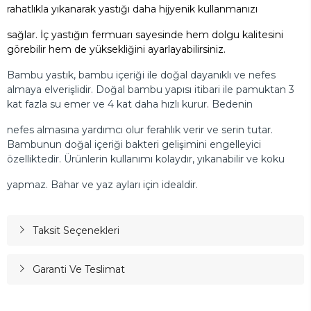
rahatlıkla yıkanarak yastığı daha hijyenik kullanmanızı
sağlar. İç yastığın fermuarı sayesinde hem dolgu kalitesini
görebilir hem de yüksekliğini ayarlayabilirsiniz.
Bambu yastık, bambu içeriği ile doğal dayanıklı ve nefes
almaya elverişlidir. Doğal bambu yapısı itibari ile pamuktan 3
kat fazla su emer ve 4 kat daha hızlı kurur. Bedenin
nefes almasına yardımcı olur ferahlık verir ve serin tutar.
Bambunun doğal içeriği bakteri gelişimini engelleyici
özelliktedir. Ürünlerin kullanımı kolaydır, yıkanabilir ve koku
yapmaz. Bahar ve yaz ayları için idealdir.
Taksit Seçenekleri
Garanti Ve Teslimat