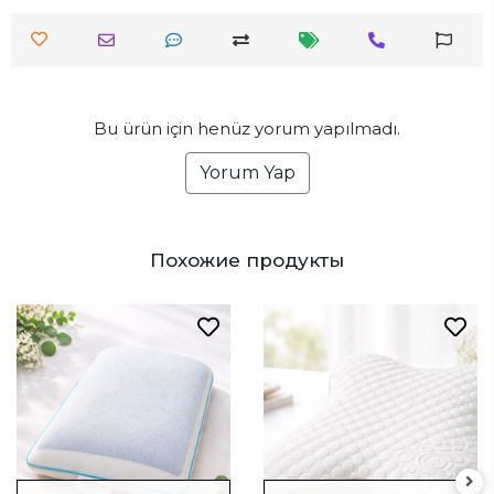
Bu ürün için henüz yorum yapılmadı.
Yorum Yap
Похожие продукты