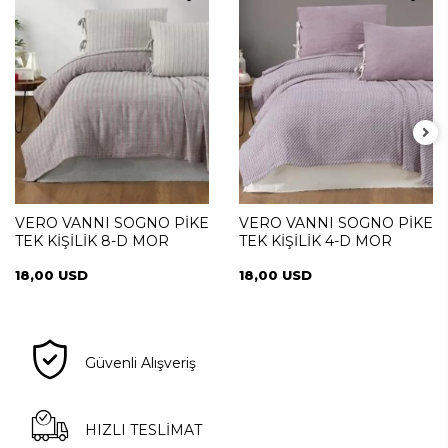
VERO VANNI SOGNO PİKE
VERO VANNI SOGNO PİKE
TEK KİŞİLİK 8-D MOR
TEK KİŞİLİK 4-D MOR
18,00 USD
18,00 USD
Güvenli Alışveriş
HIZLI TESLİMAT