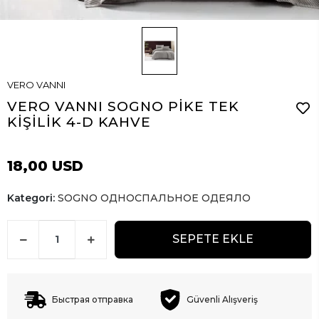
VERO VANNI
VERO VANNI SOGNO PİKE TEK
KİŞİLİK 4-D KAHVE
18,00 USD
Kategori:
SOGNO ОДНОСПАЛЬНОЕ ОДЕЯЛО
SEPETE EKLE
Быстрая отправка
Güvenli Alışveriş