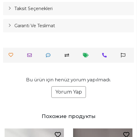
Taksit Seçenekleri
Garanti Ve Teslimat
Bu ürün için henüz yorum yapılmadı.
Yorum Yap
Похожие продукты