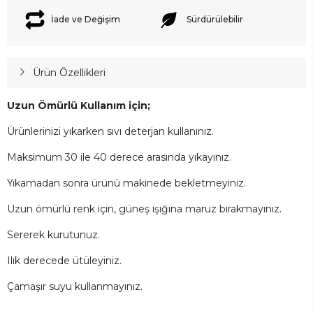
İade ve Değişim
Sürdürülebilir
Ürün Özellikleri
Uzun Ömürlü Kullanım için;
Ürünlerinizi yıkarken sıvı deterjan kullanınız.
Maksimum 30 ile 40 derece arasında yıkayınız.
Yıkamadan sonra ürünü makinede bekletmeyiniz.
Uzun ömürlü renk için, güneş ışığına maruz bırakmayınız.
Sererek kurutunuz.
Ilık derecede ütüleyiniz.
Çamaşır suyu kullanmayınız.