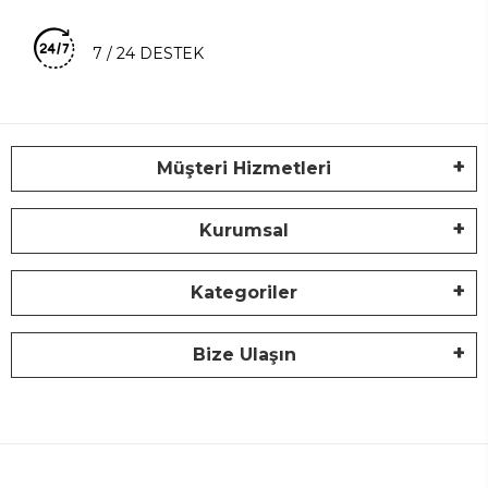
7 / 24 DESTEK
Müşteri Hizmetleri
Kurumsal
Kategoriler
Bize Ulaşın