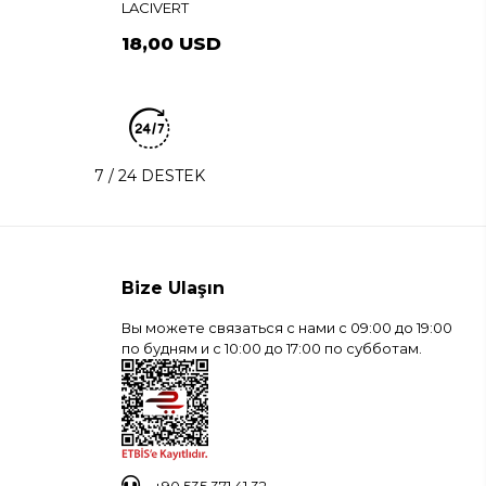
LACIVERT
18,00 USD
7 / 24 DESTEK
Bize Ulaşın
Вы можете связаться с нами с 09:00 до 19:00
по будням и с 10:00 до 17:00 по субботам.