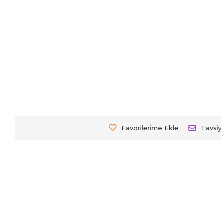
Favorilerime Ekle
Tavsi