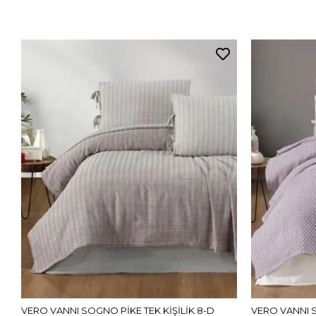
VERO VANNI SOGNO PİKE TEK KİŞİLİK 8-D
VERO VANNI S