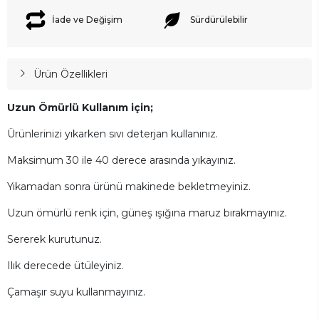
İade ve Değişim
Sürdürülebilir
Ürün Özellikleri
Uzun Ömürlü Kullanım için;
Ürünlerinizi yıkarken sıvı deterjan kullanınız.
Maksimum 30 ile 40 derece arasında yıkayınız.
Yıkamadan sonra ürünü makinede bekletmeyiniz.
Uzun ömürlü renk için, güneş ışığına maruz bırakmayınız.
Sererek kurutunuz.
Ilık derecede ütüleyiniz.
Çamaşır suyu kullanmayınız.