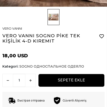
VERO VANNI
VERO VANNI SOGNO PİKE TEK
KİŞİLİK 4-D KIREMIT
18,00 USD
Kategori:
SOGNO ОДНОСПАЛЬНОЕ ОДЕЯЛО
SEPETE EKLE
Быстрая отправка
Güvenli Alışveriş