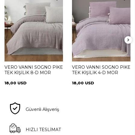
VERO VANNI SOGNO PİKE
VERO VANNI SOGNO PİKE
TEK KİŞİLİK 8-D MOR
TEK KİŞİLİK 4-D MOR
18,00 USD
18,00 USD
Güvenli Alışveriş
HIZLI TESLİMAT