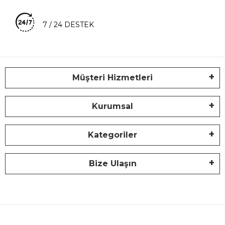
7 / 24 DESTEK
Müşteri Hizmetleri
Kurumsal
Kategoriler
Bize Ulaşın