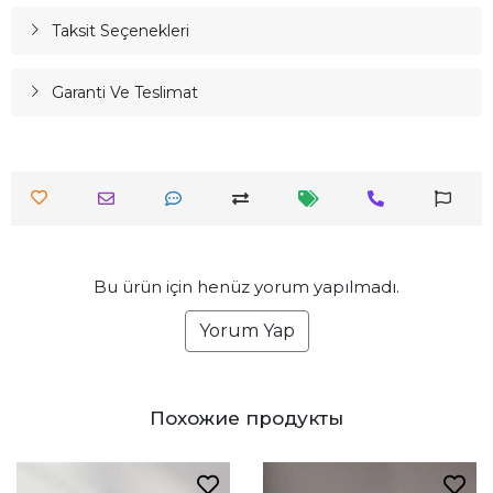
Taksit Seçenekleri
Garanti Ve Teslimat
Bu ürün için henüz yorum yapılmadı.
Yorum Yap
Похожие продукты