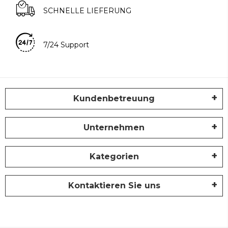
SCHNELLE LIEFERUNG
7/24 Support
Kundenbetreuung
Unternehmen
Kategorien
Kontaktieren Sie uns