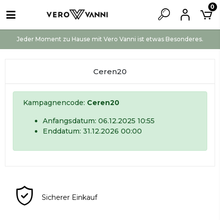
0
Jeder Moment zu Hause mit Vero Vanni ist etwas Besonderes.
Ceren20
Kampagnencode:
Ceren20
Anfangsdatum: 06.12.2025 10:55
Enddatum: 31.12.2026 00:00
Sicherer Einkauf