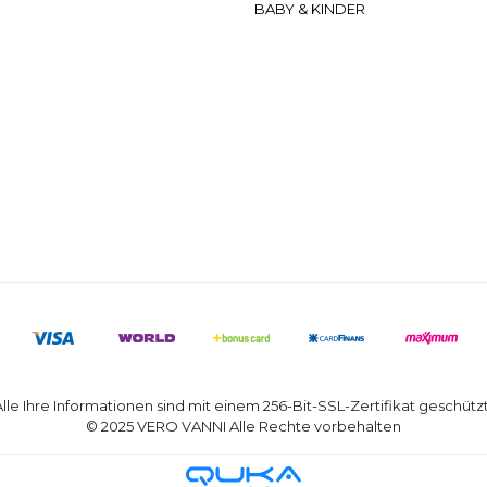
BABY & KINDER
Alle Ihre Informationen sind mit einem 256-Bit-SSL-Zertifikat geschützt
© 2025 VERO VANNI Alle Rechte vorbehalten