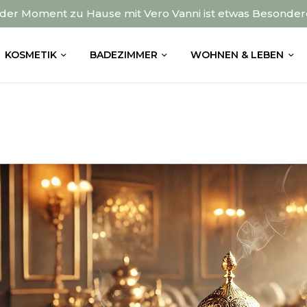
der Moment zu Hause mit Vero Vanni ist etwas Besonder
KOSMETIK
BADEZIMMER
WOHNEN & LEBEN