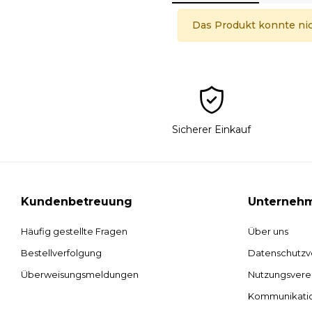
Das Produkt konnte ni
Sicherer Einkauf
Kundenbetreuung
Unterneh
Häufig gestellte Fragen
Über uns
Bestellverfolgung
Datenschutzv
Überweisungsmeldungen
Nutzungsvere
Kommunikati