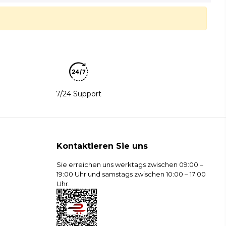
7/24 Support
Kontaktieren Sie uns
Sie erreichen uns werktags zwischen 09:00 –
19:00 Uhr und samstags zwischen 10:00 – 17:00
Uhr.