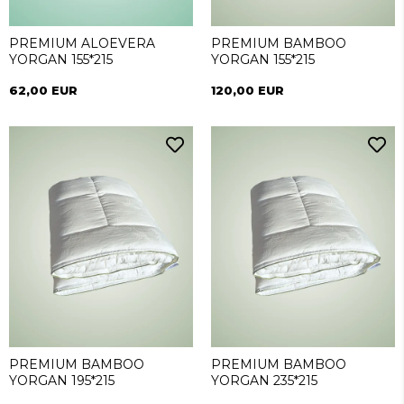
PREMIUM ALOEVERA
PREMIUM BAMBOO
YORGAN 155*215
YORGAN 155*215
62,00 EUR
120,00 EUR
PREMIUM BAMBOO
PREMIUM BAMBOO
YORGAN 195*215
YORGAN 235*215