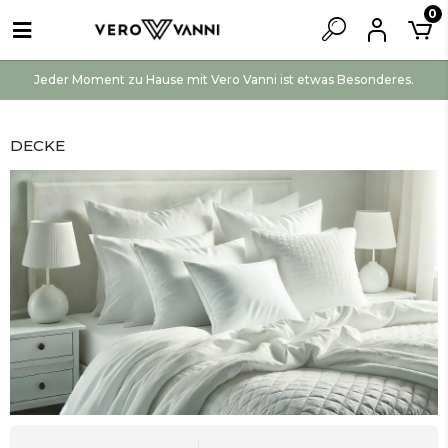
0
Jeder Moment zu Hause mit Vero Vanni ist etwas Besonderes.
DECKE