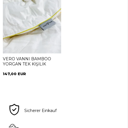
VERO VANNI BAMBOO
YORGAN TEK KİŞİLİK
147,00 EUR
Sicherer Einkauf