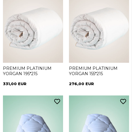
PREMIUM PLATINIUM
PREMIUM PLATINIUM
YORGAN 195*215
YORGAN 155*215
331,00 EUR
276,00 EUR