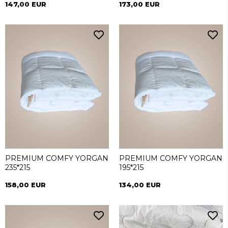
147,00 EUR
173,00 EUR
PREMIUM COMFY YORGAN
PREMIUM COMFY YORGAN
235*215
195*215
158,00 EUR
134,00 EUR