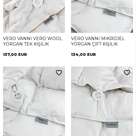
VERO VANNI VERO WOOL
VERO VANNI MIKROJEL
YORGAN TEK KİŞİLİK
YORGAN ÇİFT KİŞİLİK
137,00 EUR
134,00 EUR