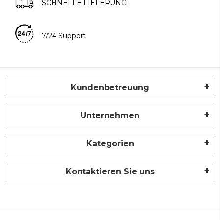
SCHNELLE LIEFERUNG
7/24 Support
Kundenbetreuung
Unternehmen
Kategorien
Kontaktieren Sie uns