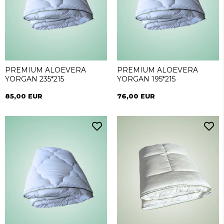
PREMIUM ALOEVERA
PREMIUM ALOEVERA
YORGAN 235*215
YORGAN 195*215
85,00 EUR
76,00 EUR