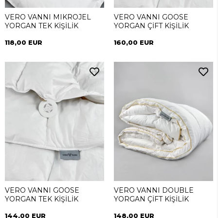
VERO VANNI MIKROJEL
VERO VANNI GOOSE
YORGAN TEK KİŞİLİK
YORGAN ÇİFT KİŞİLİK
118,00 EUR
160,00 EUR
VERO VANNI GOOSE
VERO VANNI DOUBLE
YORGAN TEK KİŞİLİK
YORGAN ÇİFT KİŞİLİK
144,00 EUR
148,00 EUR