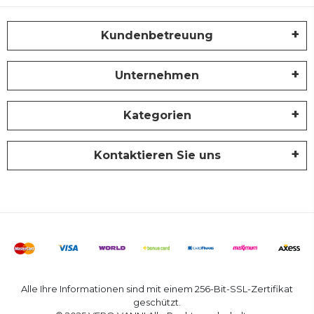
Kundenbetreuung
Unternehmen
Kategorien
Kontaktieren Sie uns
Alle Ihre Informationen sind mit einem 256-Bit-SSL-Zertifikat
geschützt.