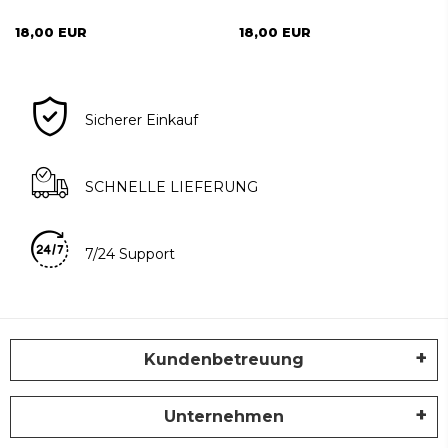
18,00 EUR
18,00 EUR
Sicherer Einkauf
SCHNELLE LIEFERUNG
7/24 Support
Kundenbetreuung
Unternehmen