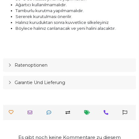
Ağartıcı kullanılmamalıdır.
Tamburlu kurutma yapılmamalıdır.
Sererek kurutulması önerilir.
Halınız kuruduktan sonra kuvvetlice silkeleyiniz
Böylece halınız canlanacak ve yeni halini alacaktır.
Ratenoptionen
Garantie Und Lieferung
Es gibt noch keine Kommentare zu diesem