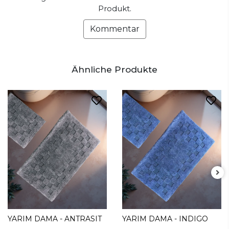
Produkt.
Kommentar
Ähnliche Produkte
YARIM DAMA - ANTRASIT
YARIM DAMA - INDIGO