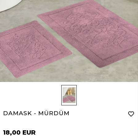
DAMASK - MÜRDÜM
18,00 EUR