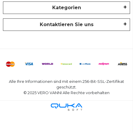
Kategorien
Kontaktieren Sie uns
Alle Ihre Informationen sind mit einem 256-Bit-SSL-Zertifikat
geschützt.
© 2025 VERO VANNI Alle Rechte vorbehalten