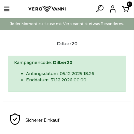
0
Jeder Moment zu Hause mit Vero Vanni ist etwas Besonderes.
Dilber20
Kampagnencode:
Dilber20
Anfangsdatum: 05.12.2025 18:26
Enddatum: 31.12.2026 00:00
Sicherer Einkauf