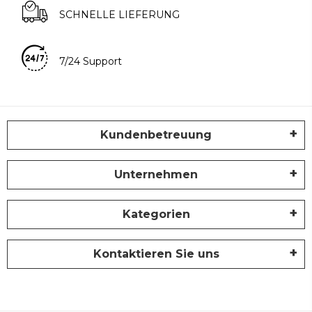
SCHNELLE LIEFERUNG
7/24 Support
Kundenbetreuung
Unternehmen
Kategorien
Kontaktieren Sie uns